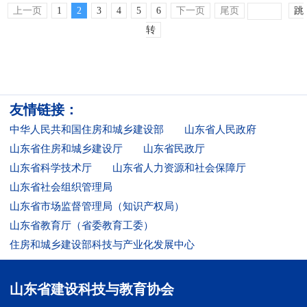
上一页
1
2
3
4
5
6
下一页
尾页
跳
转
友情链接：
中华人民共和国住房和城乡建设部
山东省人民政府
山东省住房和城乡建设厅
山东省民政厅
山东省科学技术厅
山东省人力资源和社会保障厅
山东省社会组织管理局
山东省市场监督管理局（知识产权局）
山东省教育厅（省委教育工委）
住房和城乡建设部科技与产业化发展中心
山东省建设科技与教育协会