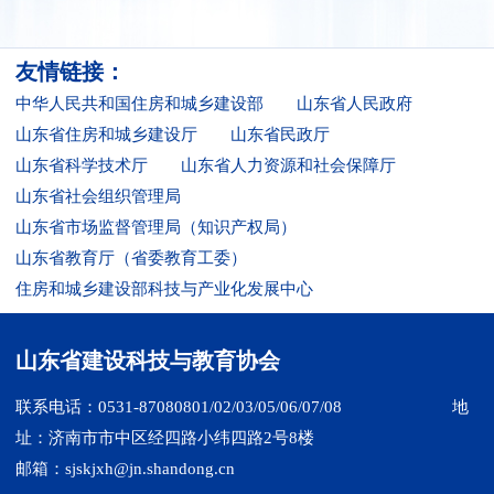
友情链接：
中华人民共和国住房和城乡建设部
山东省人民政府
山东省住房和城乡建设厅
山东省民政厅
山东省科学技术厅
山东省人力资源和社会保障厅
山东省社会组织管理局
山东省市场监督管理局（知识产权局）
山东省教育厅（省委教育工委）
住房和城乡建设部科技与产业化发展中心
山东省建设科技与教育协会
联系电话：0531-87080801/02/03/05/06/07/08
地
址：济南市市中区经四路小纬四路2号8楼
邮箱：sjskjxh@jn.shandong.cn