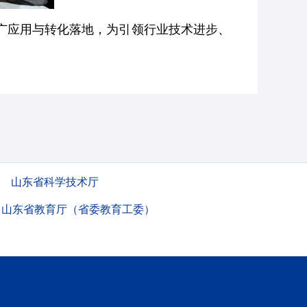
广应用与转化落地，为引领行业技术进步、
山东省科学技术厅
山东省教育厅（省委教育工委）