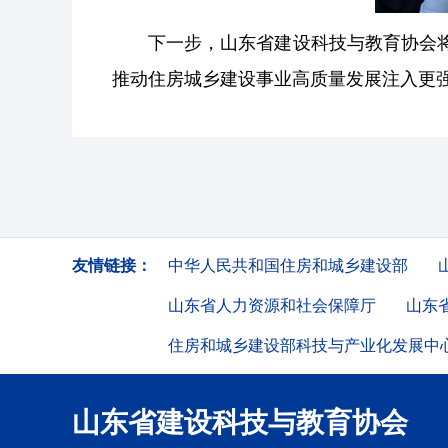
下一步，山东省建设科技与教育协会
推动住房城乡建设事业高质量发展注入更
友情链接：
中华人民共和国住房和城乡建设部
山东省人力资源和社会保障厅
山东
住房和城乡建设部科技与产业化发展中
山东省建设科技与教育协会