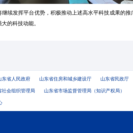
将继续发挥平台优势，积极推动上述高水平科技成果的推
强大的科技动能。
山东省人民政府
山东省住房和城乡建设厅
山东省民政厅
省社会组织管理局
山东省市场监督管理局（知识产权局）
心