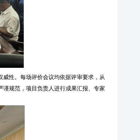
权威性。每场评价会议均依据评审要求，从
严谨规范，项目负责人进行成果汇报、专家