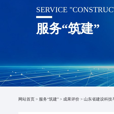
SERVICE "CONSTRUC
服务“筑建”
网站首页
>
服务“筑建”
>
成果评价
>
山东省建设科技