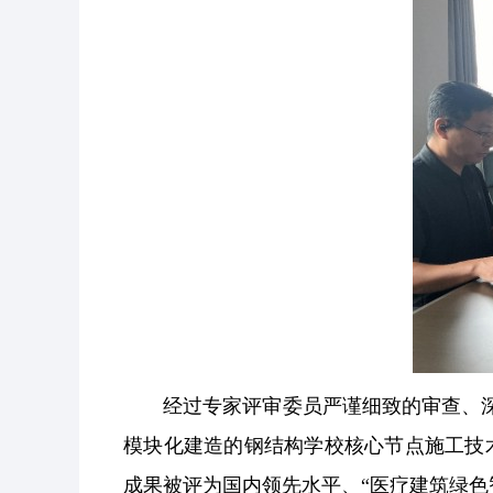
经过专家评审委员严谨细致的审查、深
模块化建造的钢结构学校核心节点施工技术
成果被评为国内领先水平、“医疗建筑绿色