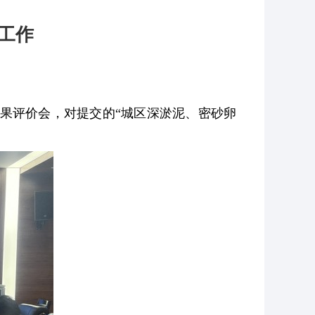
工作
成果评价会，对提交的“城区深淤泥、密砂卵