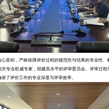
的核心原则，严格保障评价过程的规范性与结果的专业性、
相关专业权威专家，组建高水平的评审委员会。评审过程
确保了评价工作的专业深度与评审效率。