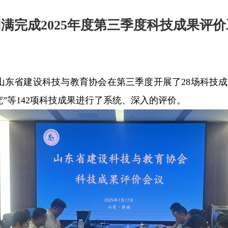
满完成2025年度第三季度科技成果评价
托，山东省建设科技与教育协会在第三季度开展了28场科技
”等142项科技成果进行了系统、深入的评价。