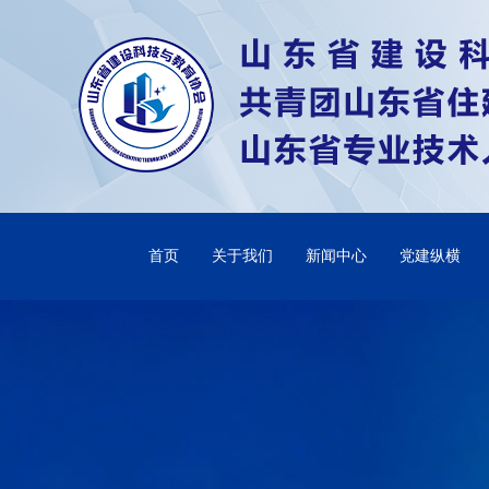
首页
关于我们
新闻中心
党建纵横