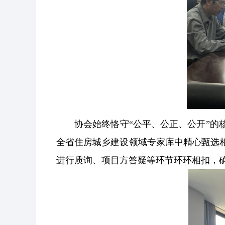
协会始终恪守“公平、公正、公开”
全省住房城乡建设领域专家库中精心甄选
进行质询、项目方答疑等环节环环相扣，