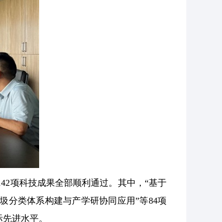
42项科技成果全部顺利通过。其中，“基于
圾分类体系构建与产学研协同应用”等84项
际先进水平。