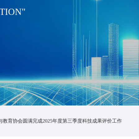
TION"
与教育协会圆满完成2025年度第三季度科技成果评价工作