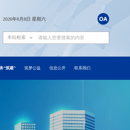
2026年8月8日 星期六
务“筑建”
筑梦公益
信息公开
联系我们