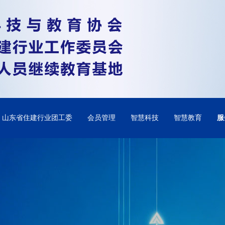
山东省住建行业团工委
会员管理
智慧科技
智慧教育
服